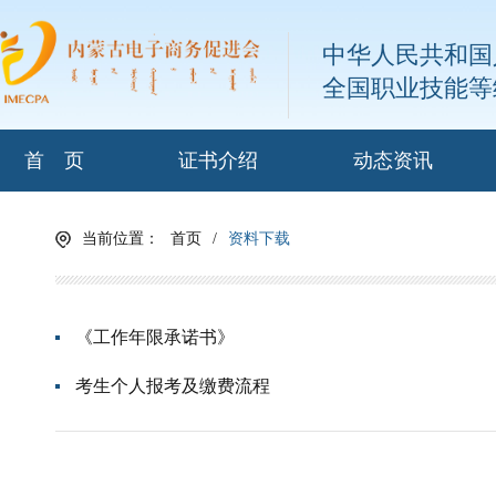
中华人民共和国
全国职业技能等
首 页
证书介绍
动态资讯
当前位置：
首页
/
资料下载
《工作年限承诺书》
考生个人报考及缴费流程