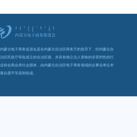
内蒙古电子商务促进会是在内蒙古自治区商务厅的指导下，经内蒙古自
治区民政厅审批成立的自治区级、并具有独立法人资格的非营利性的行
业协会商会类社会团体，由内蒙古自治区电子商务领域的企事业单位本
着自愿平等原则组成。