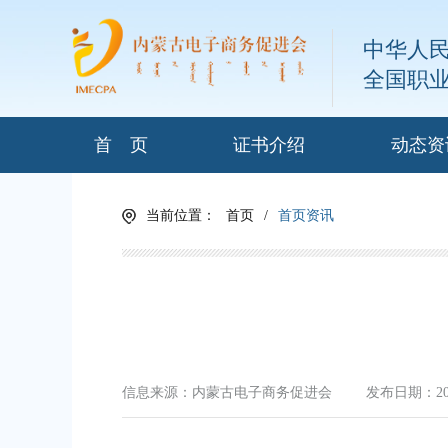
中华人
全国职
首 页
证书介绍
动态资
当前位置：
首页
/
首页资讯
信息来源：内蒙古电子商务促进会
发布日期：2022