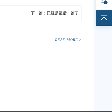
下一篇：已经是最后一篇了
READ MORE >