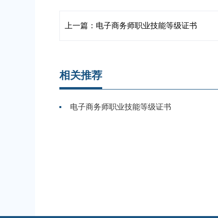
上一篇：电子商务师职业技能等级证书
相关推荐
电子商务师职业技能等级证书