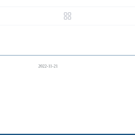
2022-11-21