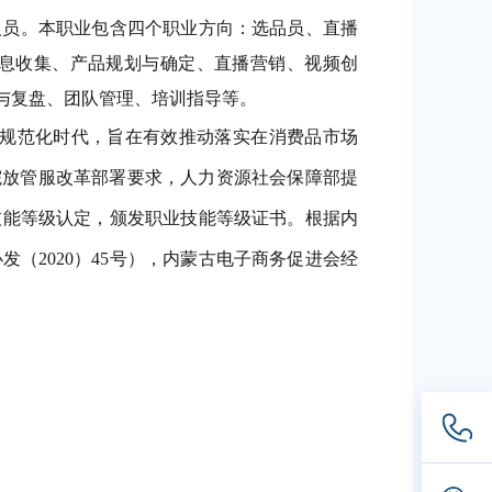
人员。本职业包含四个职业方向：选品员、直播
息收集、产品规划与确定、直播营销、视频创
与复盘、团队管理、培训指导等。
规范化时代，旨在有效推动落实在消费品市场
院放管服改革部署要求，人力资源社会保障部提
技能等级认定，颁发职业技能等级证书。根据内
（2020）45号），内蒙古电子商务促进会经