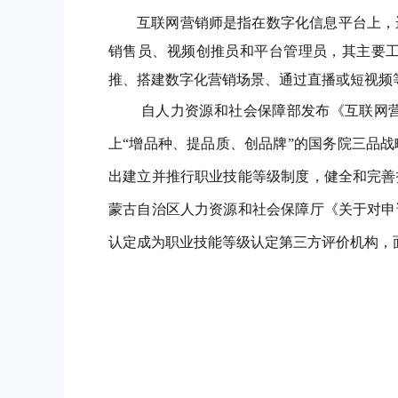
互联网营销师是指在数字化信息平台上，
销售员、视频创推员和平台管理员，其主要
推、搭建数字化营销场景、通过直播或短视频
自人力资源和社会保障部发布《互联网
上“增品种、提品质、创品牌”的国务院三品
出建立并推行职业技能等级制度，健全和完善
蒙古自治区人力资源和社会保障厅《关于对申请
认定成为职业技能等级认定第三方评价机构，