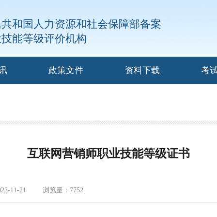
民共和国人力资源和社会保障部备案
业技能等级评价机构
讯
政策文件
资料下载
考
互联网营销师职业技能等级证书
-11-21
浏览量：7752